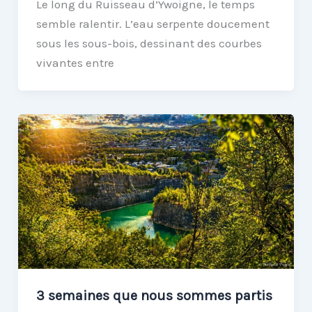
Le long du Ruisseau d’Ywoigne, le temps
semble ralentir. L’eau serpente doucement
sous les sous-bois, dessinant des courbes
vivantes entre
3 semaines que nous sommes partis