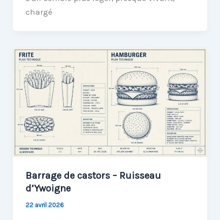
chargé
Barrage de castors – Ruisseau
d’Ywoigne
22 avril 2026