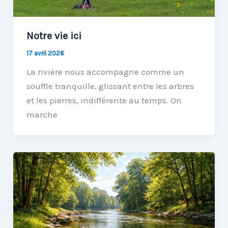
Notre vie ici
17 avril 2026
La rivière nous accompagne comme un
souffle tranquille, glissant entre les arbres
et les pierres, indifférente au temps. On
marche