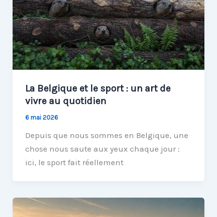
La Belgique et le sport : un art de
vivre au quotidien
6 mai 2026
Depuis que nous sommes en Belgique, une
chose nous saute aux yeux chaque jour :
ici, le sport fait réellement