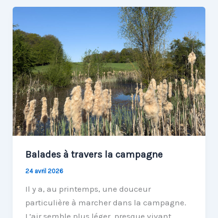
Balades à travers la campagne
24 avril 2026
Il y a, au printemps, une douceur
particulière à marcher dans la campagne.
L’air semble plus léger, presque vivant,