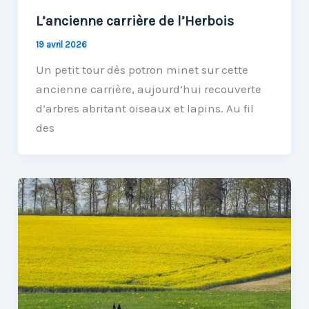
L’ancienne carrière de l’Herbois
19 avril 2026
Un petit tour dès potron minet sur cette
ancienne carrière, aujourd’hui recouverte
d’arbres abritant oiseaux et lapins. Au fil
des