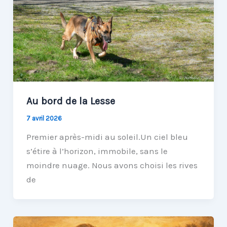
Au bord de la Lesse
7 avril 2026
Premier après-midi au soleil.Un ciel bleu
s’étire à l’horizon, immobile, sans le
moindre nuage. Nous avons choisi les rives
de