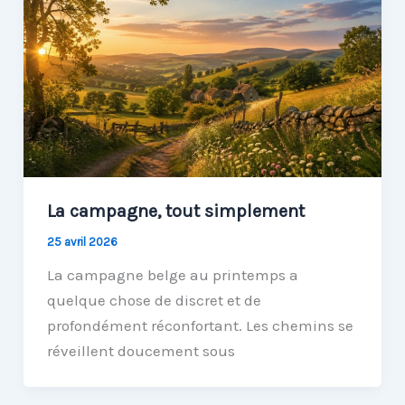
La campagne, tout simplement
25 avril 2026
La campagne belge au printemps a
quelque chose de discret et de
profondément réconfortant. Les chemins se
réveillent doucement sous