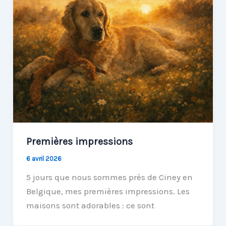
Premières impressions
6 avril 2026
5 jours que nous sommes près de Ciney en
Belgique, mes premières impressions. Les
maisons sont adorables : ce sont