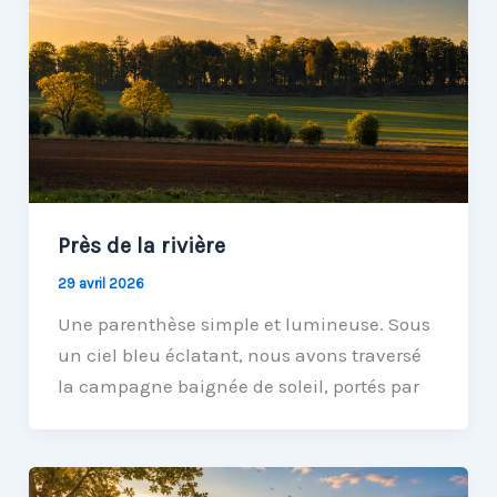
Près de la rivière
29 avril 2026
Une parenthèse simple et lumineuse. Sous
un ciel bleu éclatant, nous avons traversé
la campagne baignée de soleil, portés par