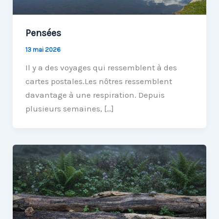
Pensées
13 mai 2026
Il y a des voyages qui ressemblent à des
cartes postales.Les nôtres ressemblent
davantage à une respiration. Depuis
plusieurs semaines, […]