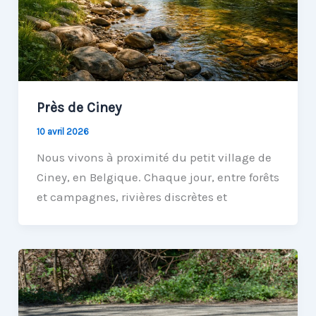
Près de Ciney
10 avril 2026
Nous vivons à proximité du petit village de
Ciney, en Belgique. Chaque jour, entre forêts
et campagnes, rivières discrètes et