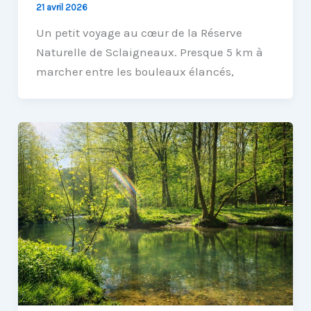
21 avril 2026
Un petit voyage au cœur de la Réserve
Naturelle de Sclaigneaux. Presque 5 km à
marcher entre les bouleaux élancés,