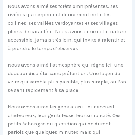
Nous avons aimé ses forêts omniprésentes, ses
rivières qui serpentent doucement entre les
collines, ses vallées verdoyantes et ses villages
pleins de caractère. Nous avons aimé cette nature
accessible, jamais très loin, qui invite à ralentir et
à prendre le temps d’observer.
Nous avons aimé l’atmosphère qui règne ici. Une
douceur discrète, sans prétention. Une façon de
vivre qui semble plus paisible, plus simple, où l’on
se sent rapidement à sa place.
Nous avons aimé les gens aussi. Leur accueil
chaleureux, leur gentillesse, leur simplicité. Ces
petits échanges du quotidien qui ne durent
parfois que quelques minutes mais qui