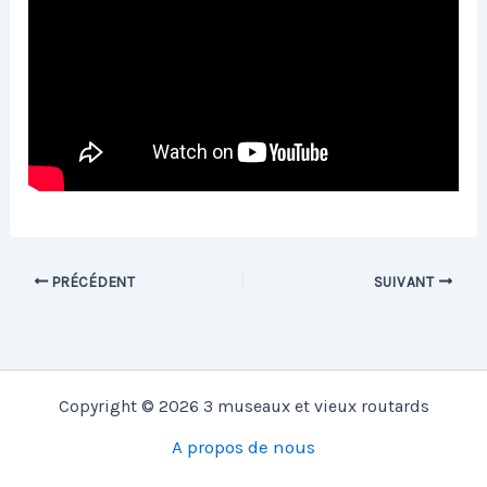
PRÉCÉDENT
SUIVANT
Copyright © 2026 3 museaux et vieux routards
A propos de nous