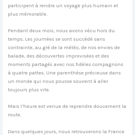
participent à rendre un voyage plus humain et
plus mémorable.
Pendant deux mois, nous avons vécu hors du
temps. Les journées se sont succédé sans
contrainte, au gré de la météo, de nos envies de
balade, des découvertes improvisées et des
moments partagés avec nos fidèles compagnons
à quatre pattes. Une parenthèse précieuse dans
un monde qui nous pousse souvent à aller
toujours plus vite.
Mais l’heure est venue de reprendre doucement la
route.
Dans quelques jours, nous retrouverons la France