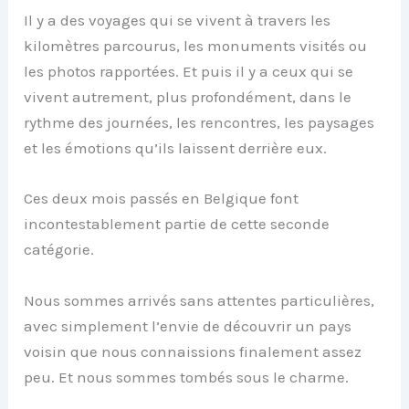
Il y a des voyages qui se vivent à travers les
kilomètres parcourus, les monuments visités ou
les photos rapportées. Et puis il y a ceux qui se
vivent autrement, plus profondément, dans le
rythme des journées, les rencontres, les paysages
et les émotions qu’ils laissent derrière eux.
Ces deux mois passés en Belgique font
incontestablement partie de cette seconde
catégorie.
Nous sommes arrivés sans attentes particulières,
avec simplement l’envie de découvrir un pays
voisin que nous connaissions finalement assez
peu. Et nous sommes tombés sous le charme.