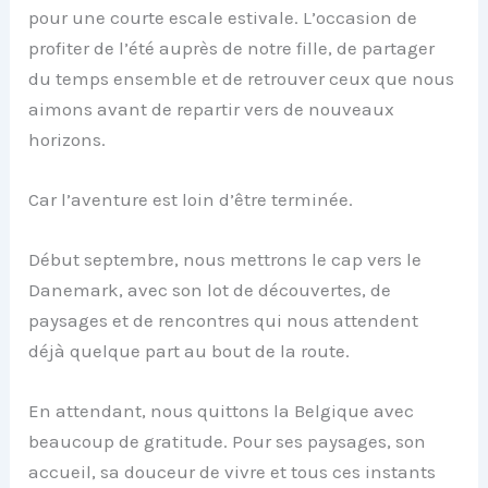
pour une courte escale estivale. L’occasion de
profiter de l’été auprès de notre fille, de partager
du temps ensemble et de retrouver ceux que nous
aimons avant de repartir vers de nouveaux
horizons.
Car l’aventure est loin d’être terminée.
Début septembre, nous mettrons le cap vers le
Danemark, avec son lot de découvertes, de
paysages et de rencontres qui nous attendent
déjà quelque part au bout de la route.
En attendant, nous quittons la Belgique avec
beaucoup de gratitude. Pour ses paysages, son
accueil, sa douceur de vivre et tous ces instants