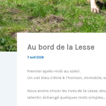
Au bord de la Lesse
7 avril 2026
Premier après-midi au soleil.
Un ciel bleu s’étire à l’horizon, immobile,
Nous avons choisi les rives de la Lesse, do
ralentir, échangé quelques mots simples…