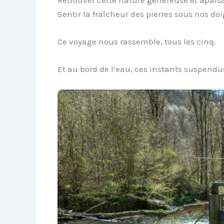
Sentir la fraîcheur des pierres sous nos do
Ce voyage nous rassemble, tous les cinq.
Et au bord de l’eau, ces instants suspend