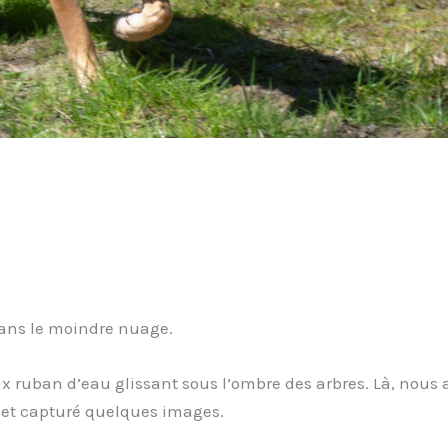
 sans le moindre nuage.
ux ruban d’eau glissant sous l’ombre des arbres. Là, nous 
 et capturé quelques images.