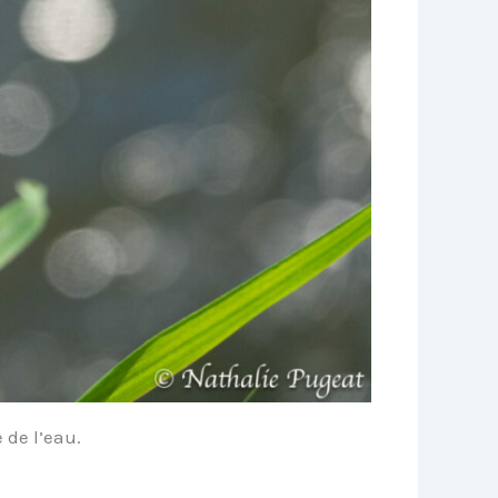
 de l’eau.