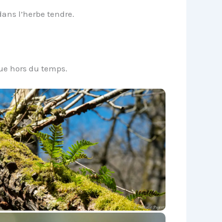
dans l’herbe tendre.
ue hors du temps.