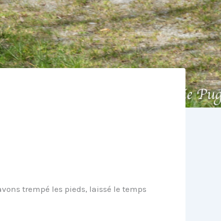
avons trempé les pieds, laissé le temps